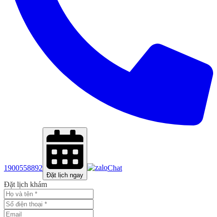
1900558892
Chat
Đặt lịch ngay
Đặt lịch khám