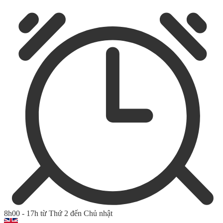
8h00 - 17h từ Thứ 2 đến Chủ nhật