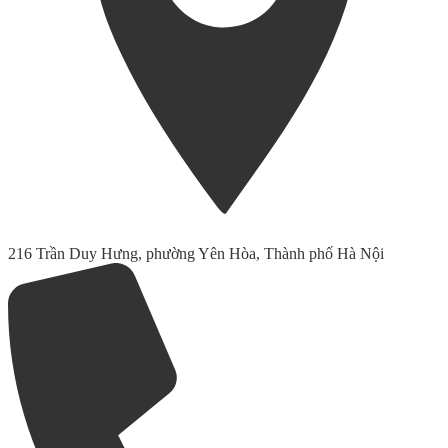
216 Trần Duy Hưng, phường Yên Hòa, Thành phố Hà Nội