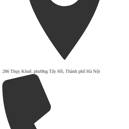
286 Thụy Khuê, phường Tây Hồ, Thành phố Hà Nội