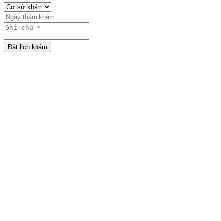
Đặt lịch khám