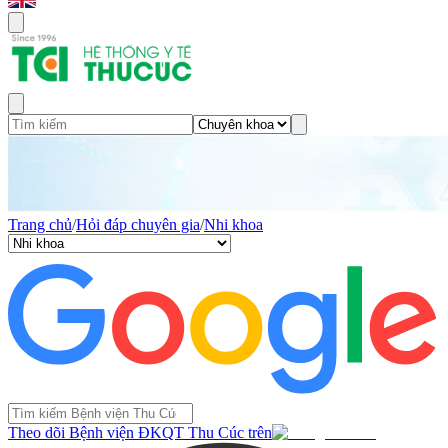
Trang chủ
/
Hỏi đáp chuyên gia
/
Nhi khoa
Theo dõi Bệnh viện ĐKQT Thu Cúc trên