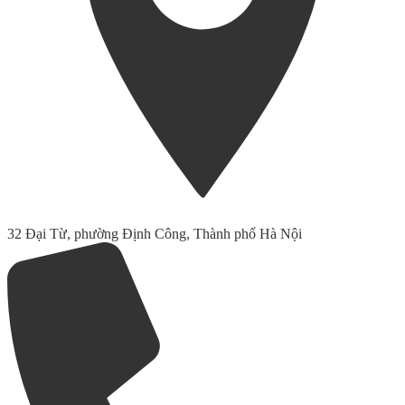
32 Đại Từ, phường Định Công, Thành phố Hà Nội