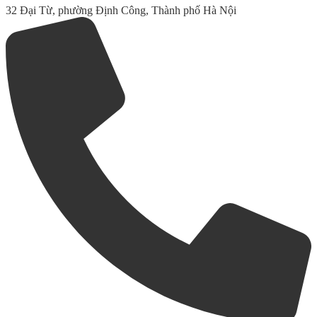
32 Đại Từ, phường Định Công, Thành phố Hà Nội