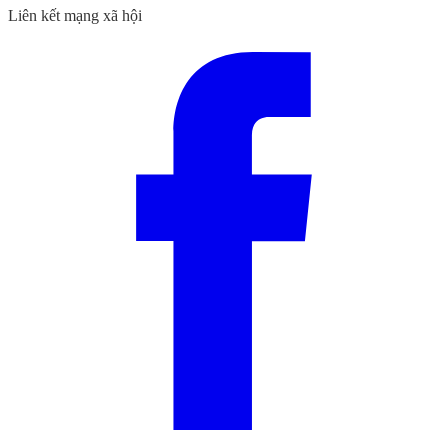
Liên kết mạng xã hội