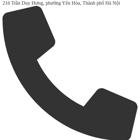
216 Trần Duy Hưng, phường Yên Hòa, Thành phố Hà Nội