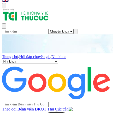
Trang chủ
/
Hỏi đáp chuyên gia
/
Nhi khoa
Theo dõi Bệnh viện ĐKQT Thu Cúc trên