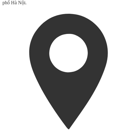
phố Hà Nội.