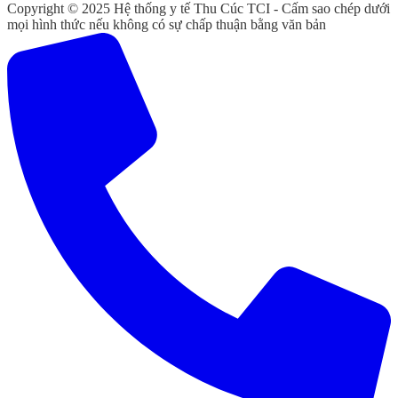
Copyright © 2025 Hệ thống y tế Thu Cúc TCI - Cấm sao chép dưới
mọi hình thức nếu không có sự chấp thuận bằng văn bản