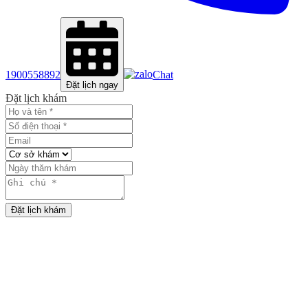
1900558892
Chat
Đặt lịch ngay
Đặt lịch khám
Đặt lịch khám