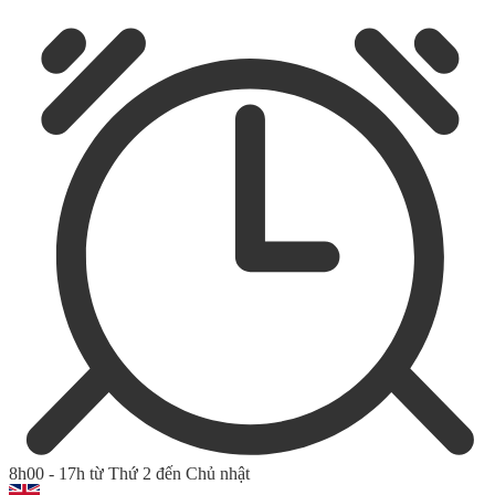
8h00 - 17h từ Thứ 2 đến Chủ nhật