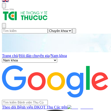
Trang chủ
/
Hỏi đáp chuyên gia
/
Nam khoa
Theo dõi Bệnh viện ĐKQT Thu Cúc trên