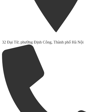
32 Đại Từ, phường Định Công, Thành phố Hà Nội