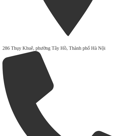
286 Thụy Khuê, phường Tây Hồ, Thành phố Hà Nội