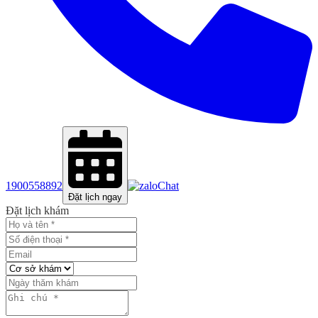
1900558892
Chat
Đặt lịch ngay
Đặt lịch khám