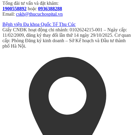
Tổng đài tư vấn và đặt khám:
1900558892
hoặc
0936388288
Email:
cskh@thucuchospital.vn
Bệnh viện Đa khoa Quốc Tế Thu Cúc
Giấy CNĐK hoạt động chi nhánh: 0102624215-001 – Ngày cấp:
11/02/2009, đăng ký thay đổi lần thứ 14 ngày 29/10/2025. Cơ quan
cấp: Phòng Đăng ký kinh doanh – Sở Kế hoạch và Đầu tư thành
phố Hà Nội.