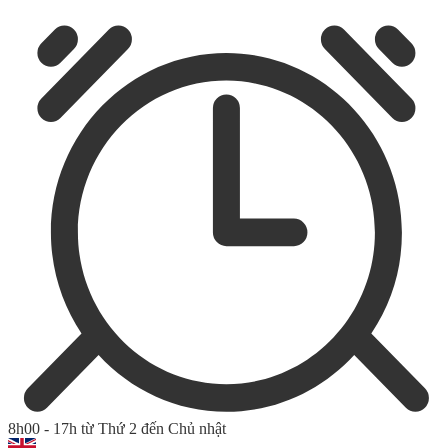
8h00 - 17h từ Thứ 2 đến Chủ nhật