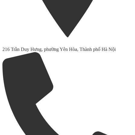
216 Trần Duy Hưng, phường Yên Hòa, Thành phố Hà Nội