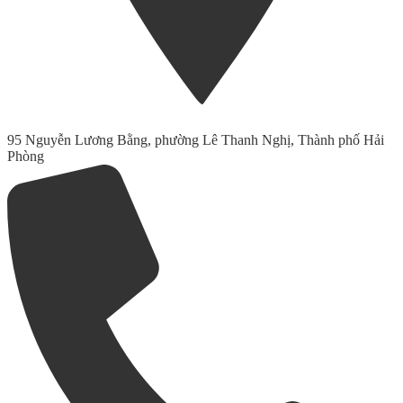
95 Nguyễn Lương Bằng, phường Lê Thanh Nghị, Thành phố Hải
Phòng