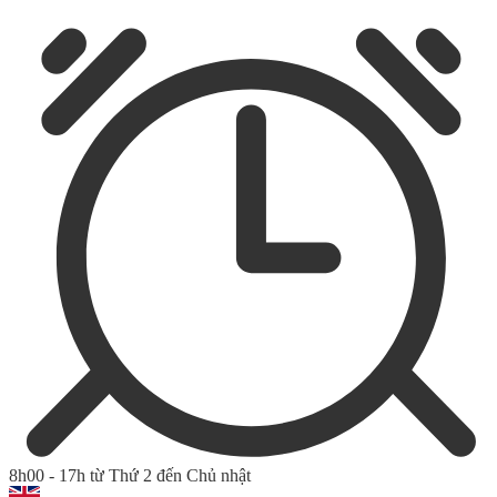
8h00 - 17h từ Thứ 2 đến Chủ nhật