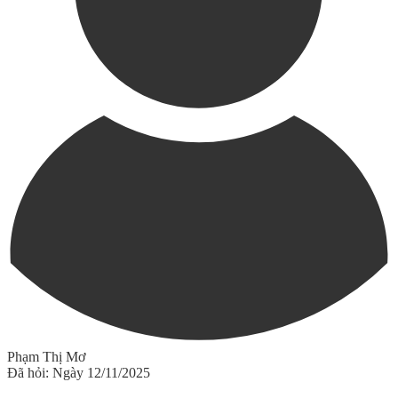
Phạm Thị Mơ
Đã hỏi: Ngày 12/11/2025