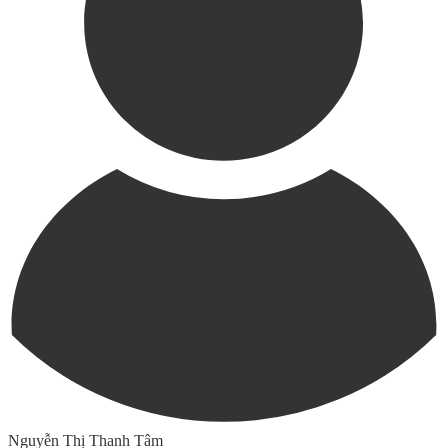
Nguyễn Thị Thanh Tâm