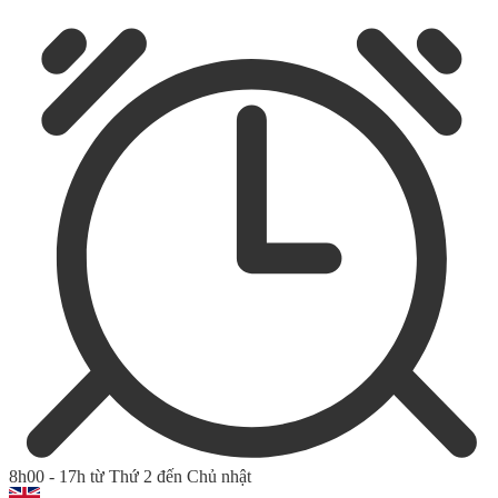
8h00 - 17h từ Thứ 2 đến Chủ nhật