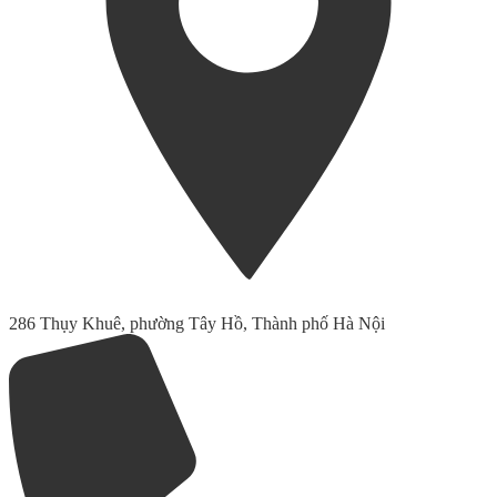
286 Thụy Khuê, phường Tây Hồ, Thành phố Hà Nội