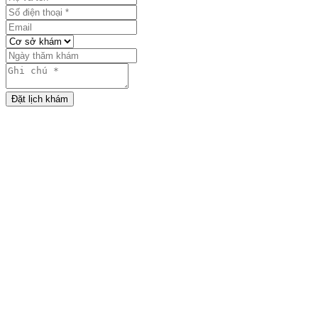
Đặt lịch khám