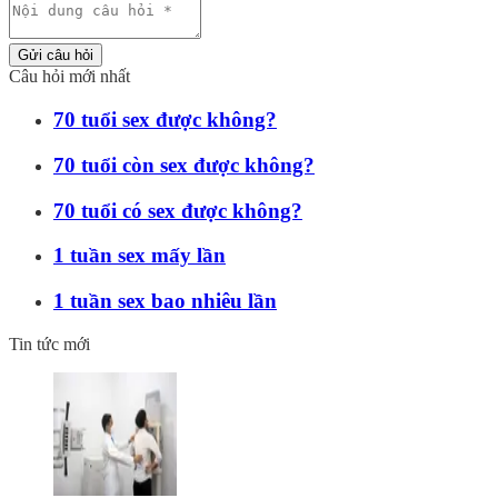
Gửi câu hỏi
Câu hỏi mới nhất
70 tuổi sex được không?
70 tuổi còn sex được không?
70 tuổi có sex được không?
1 tuần sex mấy lần
1 tuần sex bao nhiêu lần
Tin tức mới