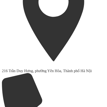
216 Trần Duy Hưng, phường Yên Hòa, Thành phố Hà Nội