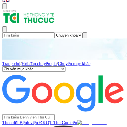
Trang chủ
/
Hỏi đáp chuyên gia
/
Chuyên mục khác
Theo dõi Bệnh viện ĐKQT Thu Cúc trên