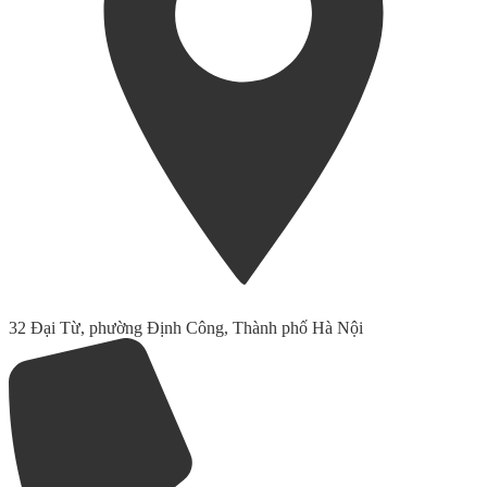
32 Đại Từ, phường Định Công, Thành phố Hà Nội