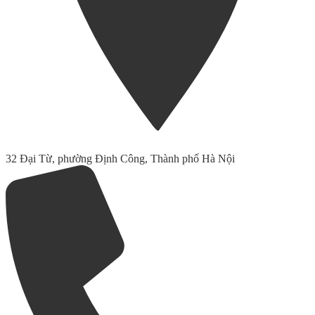
32 Đại Từ, phường Định Công, Thành phố Hà Nội