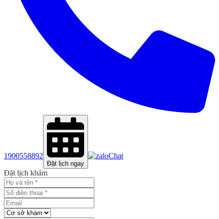
1900558892
Chat
Đặt lịch ngay
Đặt lịch khám