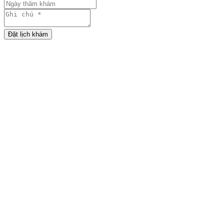
Đặt lịch khám