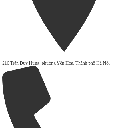
216 Trần Duy Hưng, phường Yên Hòa, Thành phố Hà Nội