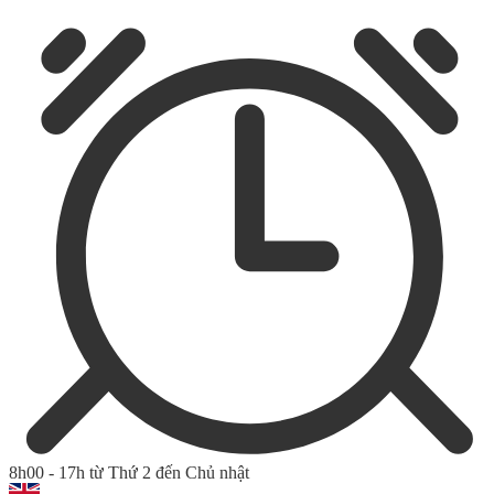
8h00 - 17h từ Thứ 2 đến Chủ nhật