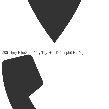
286 Thụy Khuê, phường Tây Hồ, Thành phố Hà Nội