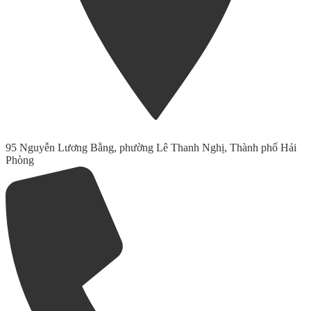
95 Nguyễn Lương Bằng, phường Lê Thanh Nghị, Thành phố Hải
Phòng