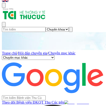
Trang chủ
/
Hỏi đáp chuyên gia
/
Chuyên mục khác
Theo dõi Bệnh viện ĐKQT Thu Cúc trên