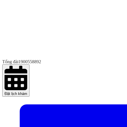
Tổng đài
1900558892
Đặt lịch khám