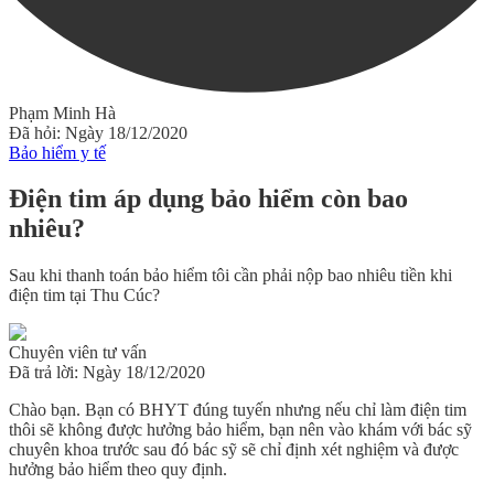
Phạm Minh Hà
Đã hỏi: Ngày 18/12/2020
Bảo hiểm y tế
Điện tim áp dụng bảo hiểm còn bao
nhiêu?
Sau khi thanh toán bảo hiểm tôi cần phải nộp bao nhiêu tiền khi
điện tim tại Thu Cúc?
Chuyên viên tư vấn
Đã trả lời: Ngày 18/12/2020
Chào bạn. Bạn có BHYT đúng tuyến nhưng nếu chỉ làm điện tim
thôi sẽ không được hưởng bảo hiểm, bạn nên vào khám với bác sỹ
chuyên khoa trước sau đó bác sỹ sẽ chỉ định xét nghiệm và được
hưởng bảo hiểm theo quy định.