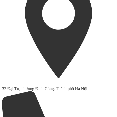
32 Đại Từ, phường Định Công, Thành phố Hà Nội