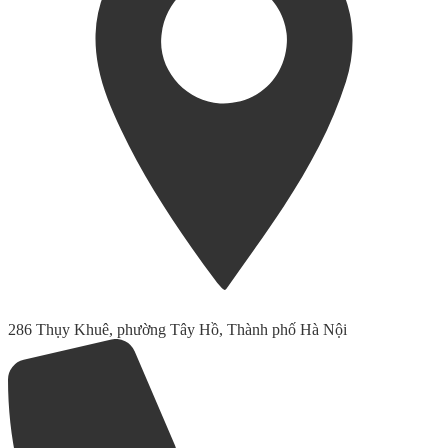
286 Thụy Khuê, phường Tây Hồ, Thành phố Hà Nội