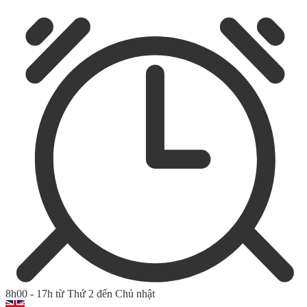
8h00 - 17h từ Thứ 2 đến Chủ nhật