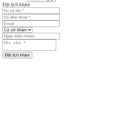
Đặt lịch khám
Đặt lịch khám