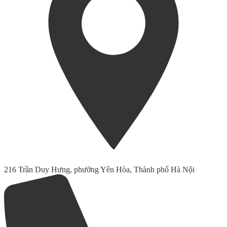
216 Trần Duy Hưng, phường Yên Hòa, Thành phố Hà Nội