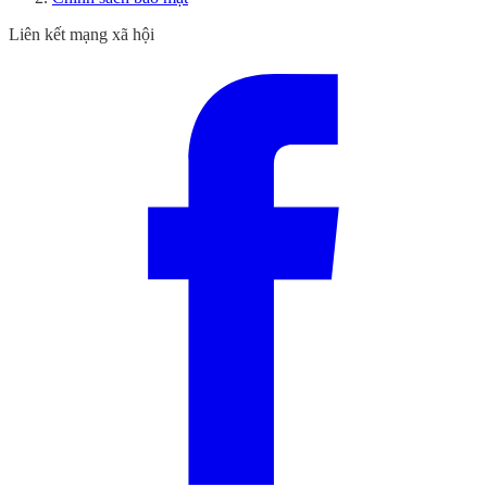
Liên kết mạng xã hội