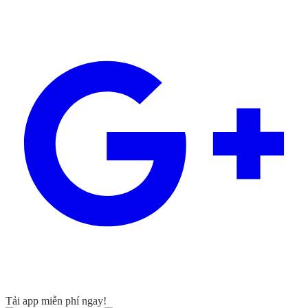
Tải app miễn phí ngay!