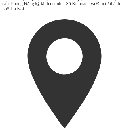
cấp: Phòng Đăng ký kinh doanh – Sở Kế hoạch và Đầu tư thành
phố Hà Nội.