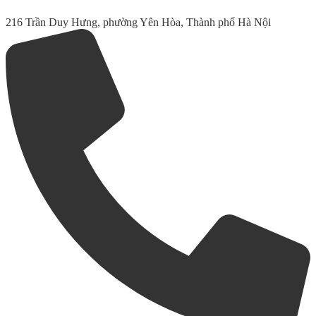
216 Trần Duy Hưng, phường Yên Hòa, Thành phố Hà Nội