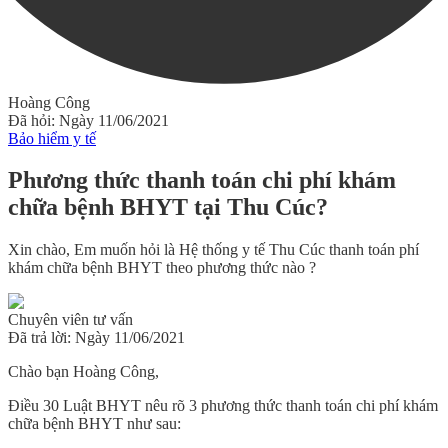
Hoàng Công
Đã hỏi: Ngày 11/06/2021
Bảo hiểm y tế
Phương thức thanh toán chi phí khám
chữa bệnh BHYT tại Thu Cúc?
Xin chào, Em muốn hỏi là Hệ thống y tế Thu Cúc thanh toán phí
khám chữa bệnh BHYT theo phương thức nào ?
Chuyên viên tư vấn
Đã trả lời: Ngày 11/06/2021
Chào bạn Hoàng Công,
Điều 30 Luật BHYT nêu rõ 3 phương thức thanh toán chi phí khám
chữa bệnh BHYT như sau: