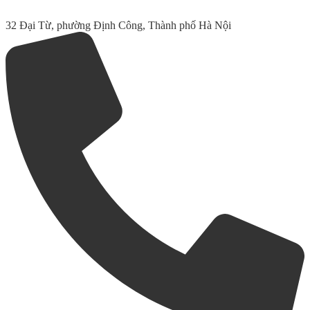
32 Đại Từ, phường Định Công, Thành phố Hà Nội