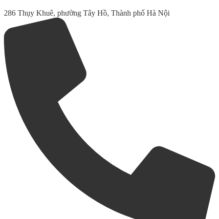
286 Thụy Khuê, phường Tây Hồ, Thành phố Hà Nội