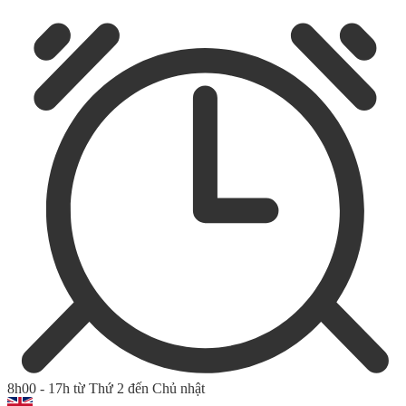
8h00 - 17h từ Thứ 2 đến Chủ nhật