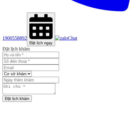
1900558892
Chat
Đặt lịch ngay
Đặt lịch khám
Đặt lịch khám