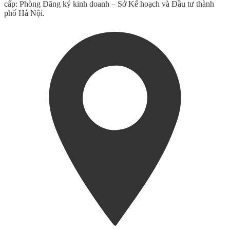
cấp: Phòng Đăng ký kinh doanh – Sở Kế hoạch và Đầu tư thành
phố Hà Nội.