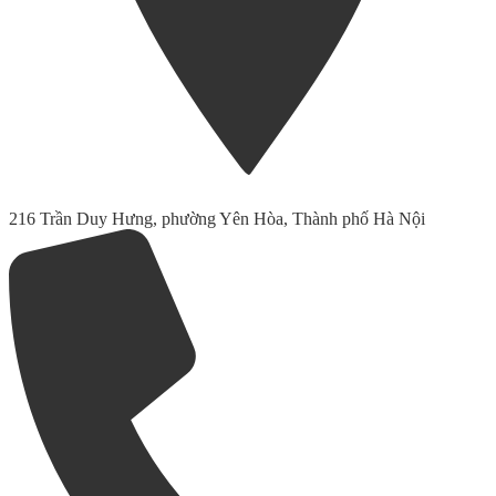
216 Trần Duy Hưng, phường Yên Hòa, Thành phố Hà Nội