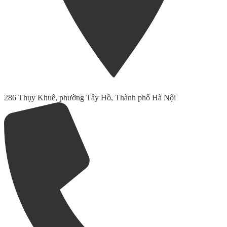
286 Thụy Khuê, phường Tây Hồ, Thành phố Hà Nội