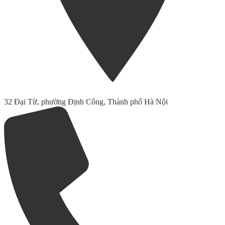
32 Đại Từ, phường Định Công, Thành phố Hà Nội