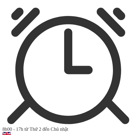
8h00 - 17h từ Thứ 2 đến Chủ nhật