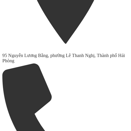
95 Nguyễn Lương Bằng, phường Lê Thanh Nghị, Thành phố Hải
Phòng