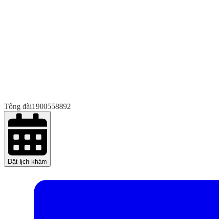
Tổng đài
1900558892
Đặt lịch khám