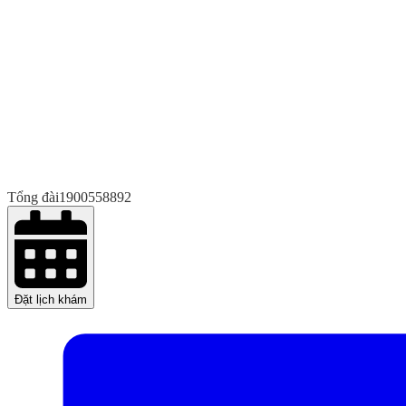
Tổng đài
1900558892
Đặt lịch khám