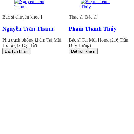
Bác sĩ chuyên khoa I
Thạc sĩ, Bác sĩ
Nguyễn Trần Thanh
Phạm Thanh Thúy
Phụ trách phòng khám Tai Mũi
Bác sĩ Tai Mũi Họng (216 Trần
Họng (32 Đại Từ)
Duy Hưng)
Đặt lịch khám
Đặt lịch khám