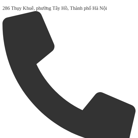
286 Thụy Khuê, phường Tây Hồ, Thành phố Hà Nội