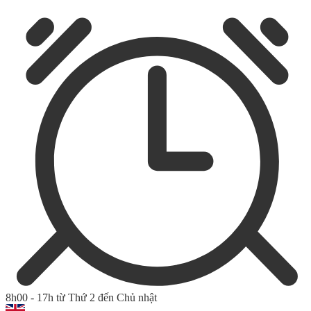
8h00 - 17h từ Thứ 2 đến Chủ nhật