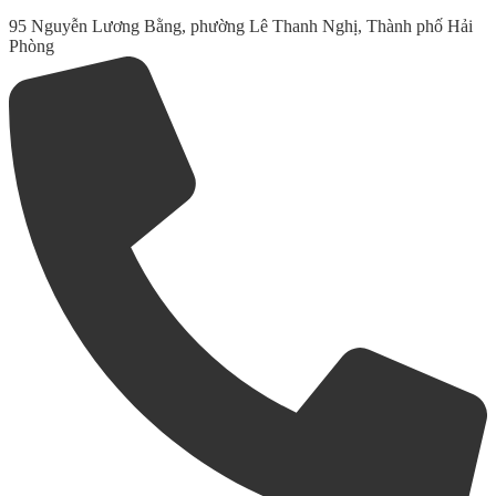
95 Nguyễn Lương Bằng, phường Lê Thanh Nghị, Thành phố Hải
Phòng