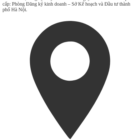
cấp: Phòng Đăng ký kinh doanh – Sở Kế hoạch và Đầu tư thành
phố Hà Nội.