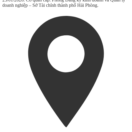
doanh nghiệp – Sở Tài chính thành phố Hải Phòng.