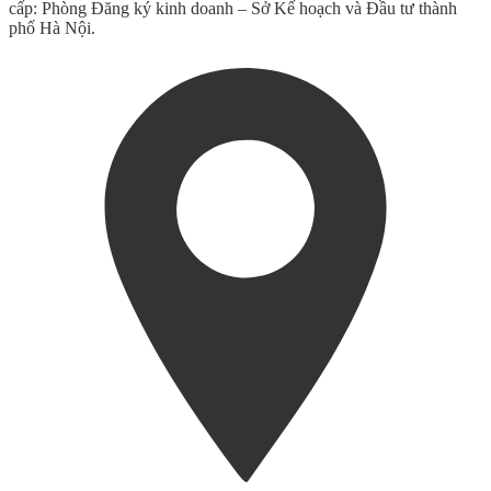
cấp: Phòng Đăng ký kinh doanh – Sở Kế hoạch và Đầu tư thành
phố Hà Nội.