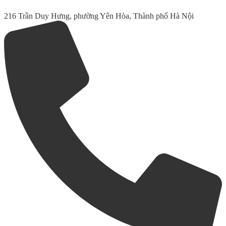
216 Trần Duy Hưng, phường Yên Hòa, Thành phố Hà Nội