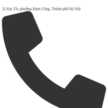
32 Đại Từ, phường Định Công, Thành phố Hà Nội