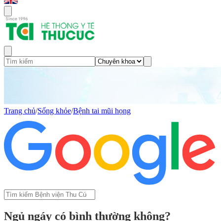
Trang chủ
/
Sống khỏe
/
Bệnh tai mũi họng
Ngủ ngáy có bình thường không?