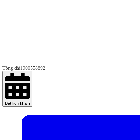
Tổng đài
1900558892
Đặt lịch khám