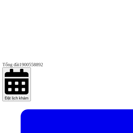
Tổng đài
1900558892
Đặt lịch khám