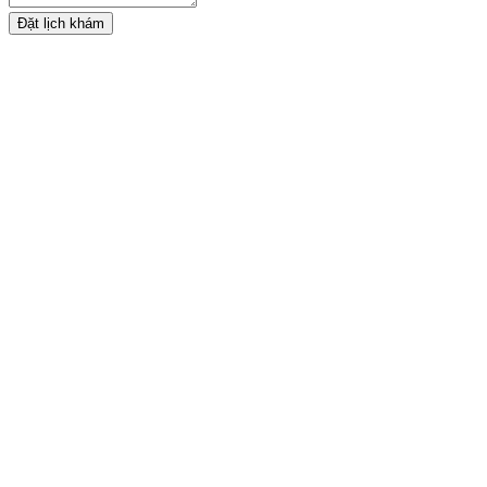
Đặt lịch khám