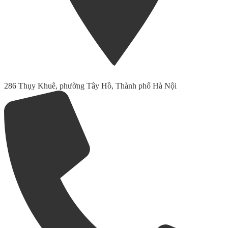
286 Thụy Khuê, phường Tây Hồ, Thành phố Hà Nội