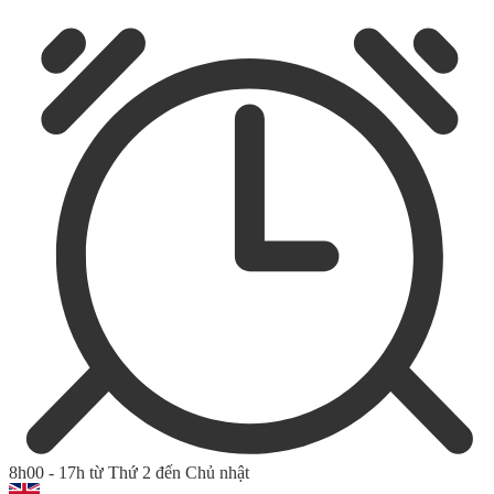
8h00 - 17h từ Thứ 2 đến Chủ nhật