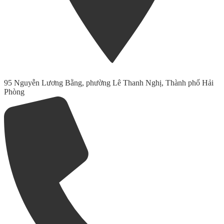
95 Nguyễn Lương Bằng, phường Lê Thanh Nghị, Thành phố Hải
Phòng