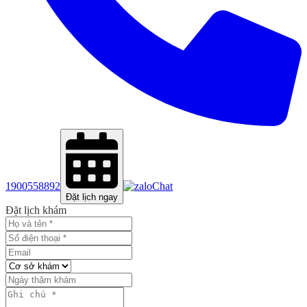
1900558892
Chat
Đặt lịch ngay
Đặt lịch khám