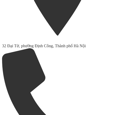
32 Đại Từ, phường Định Công, Thành phố Hà Nội