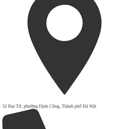
32 Đại Từ, phường Định Công, Thành phố Hà Nội