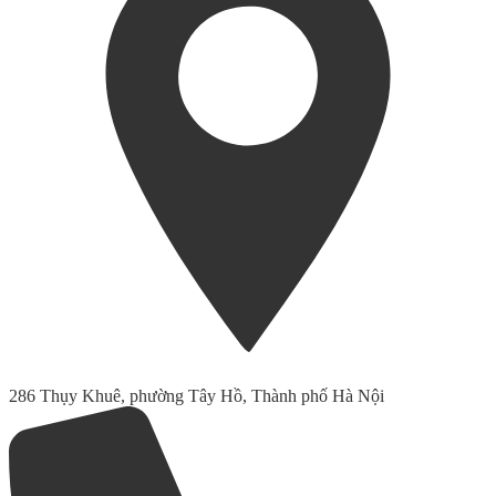
286 Thụy Khuê, phường Tây Hồ, Thành phố Hà Nội