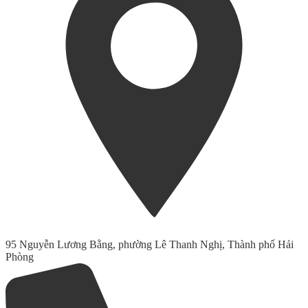
95 Nguyễn Lương Bằng, phường Lê Thanh Nghị, Thành phố Hải
Phòng