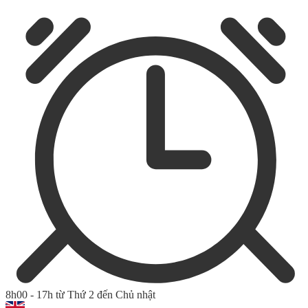
8h00 - 17h từ Thứ 2 đến Chủ nhật