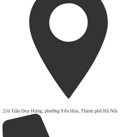
216 Trần Duy Hưng, phường Yên Hòa, Thành phố Hà Nội