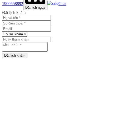
1900558892
Chat
Đặt lịch ngay
Đặt lịch khám
Đặt lịch khám