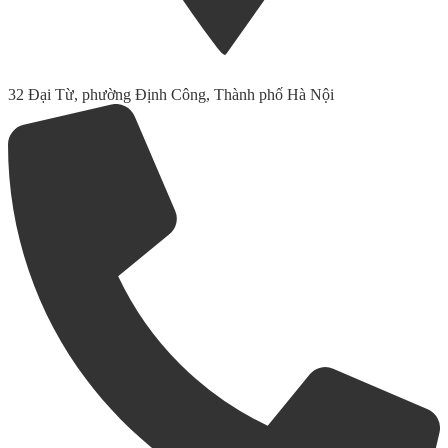
32 Đại Từ, phường Định Công, Thành phố Hà Nội