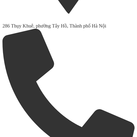
286 Thụy Khuê, phường Tây Hồ, Thành phố Hà Nội