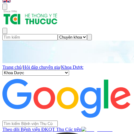
Trang chủ
/
Hỏi đáp chuyên gia
/
Khoa Dược
Theo dõi Bệnh viện ĐKQT Thu Cúc trên