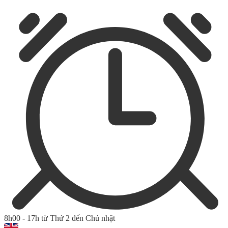
8h00 - 17h từ Thứ 2 đến Chủ nhật