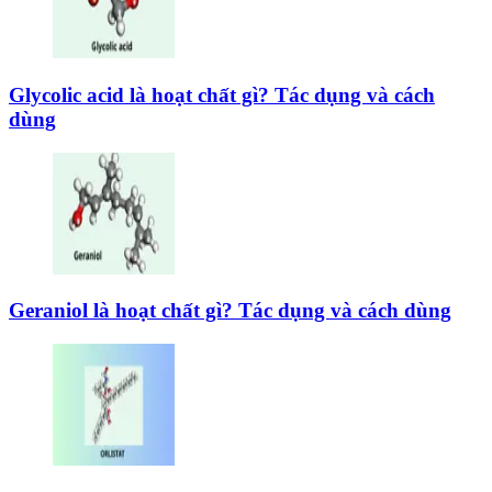
Glycolic acid là hoạt chất gì? Tác dụng và cách
dùng
Geraniol là hoạt chất gì? Tác dụng và cách dùng