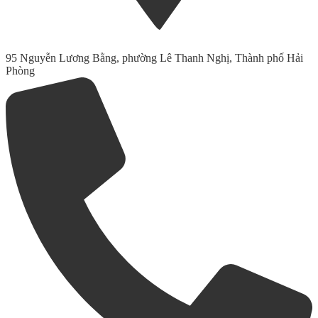
95 Nguyễn Lương Bằng, phường Lê Thanh Nghị, Thành phố Hải
Phòng