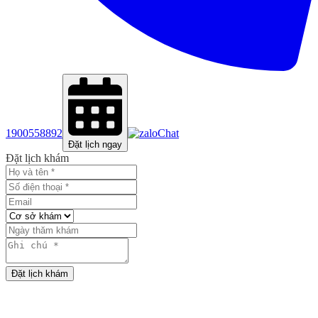
1900558892
Chat
Đặt lịch ngay
Đặt lịch khám
Đặt lịch khám