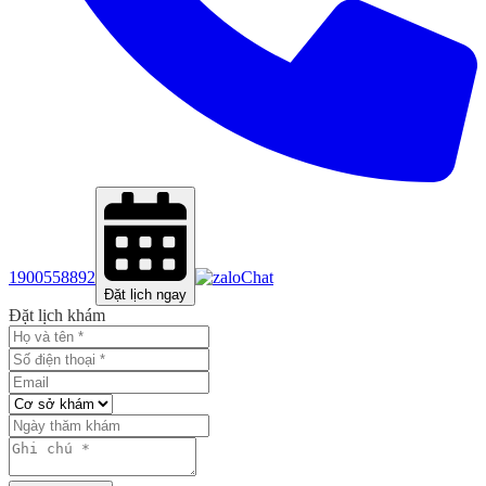
1900558892
Chat
Đặt lịch ngay
Đặt lịch khám