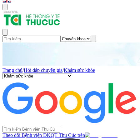
Trang chủ
/
Hỏi đáp chuyên gia
/
Khám sức khỏe
Theo dõi Bệnh viện ĐKQT Thu Cúc trên