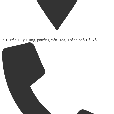
216 Trần Duy Hưng, phường Yên Hòa, Thành phố Hà Nội