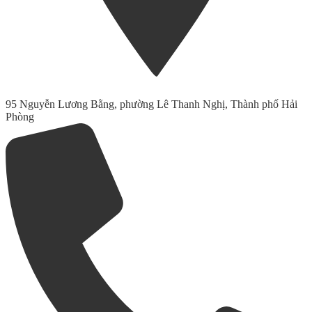
95 Nguyễn Lương Bằng, phường Lê Thanh Nghị, Thành phố Hải
Phòng