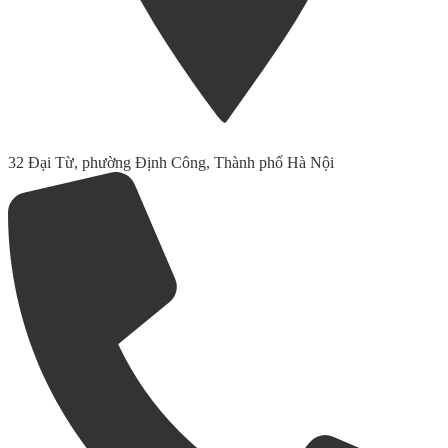
32 Đại Từ, phường Định Công, Thành phố Hà Nội