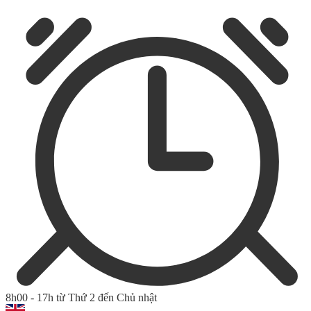
8h00 - 17h từ Thứ 2 đến Chủ nhật