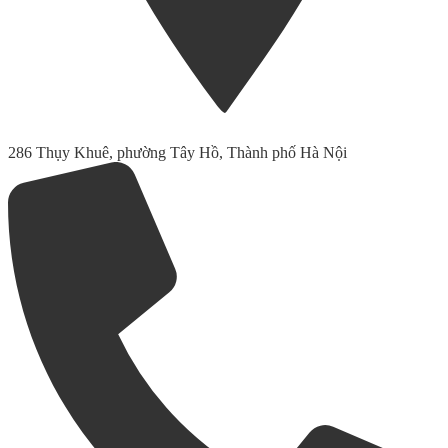
286 Thụy Khuê, phường Tây Hồ, Thành phố Hà Nội