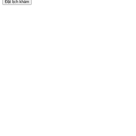
Đặt lịch khám