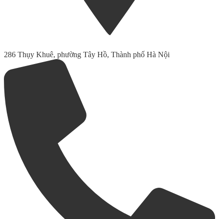
286 Thụy Khuê, phường Tây Hồ, Thành phố Hà Nội