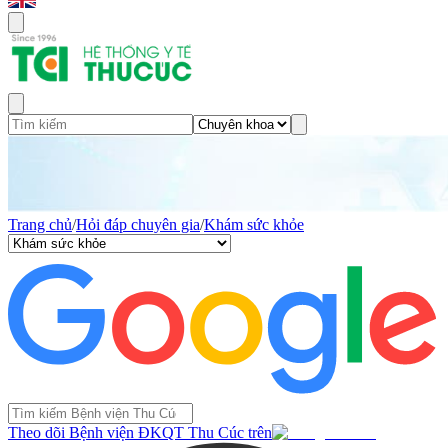
Trang chủ
/
Hỏi đáp chuyên gia
/
Khám sức khỏe
Theo dõi Bệnh viện ĐKQT Thu Cúc trên