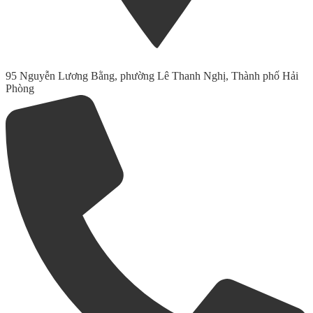
95 Nguyễn Lương Bằng, phường Lê Thanh Nghị, Thành phố Hải
Phòng