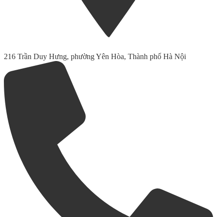
216 Trần Duy Hưng, phường Yên Hòa, Thành phố Hà Nội