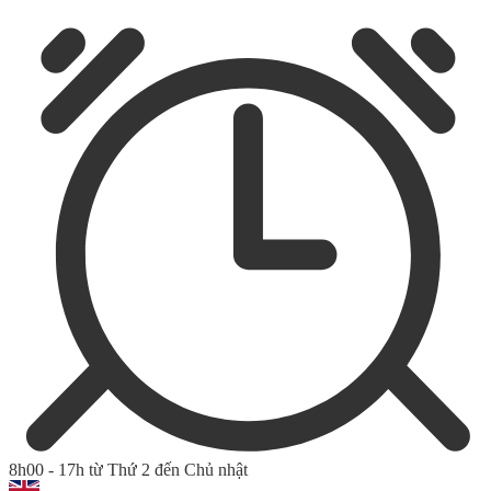
8h00 - 17h từ Thứ 2 đến Chủ nhật