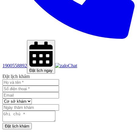
1900558892
Chat
Đặt lịch ngay
Đặt lịch khám
Đặt lịch khám