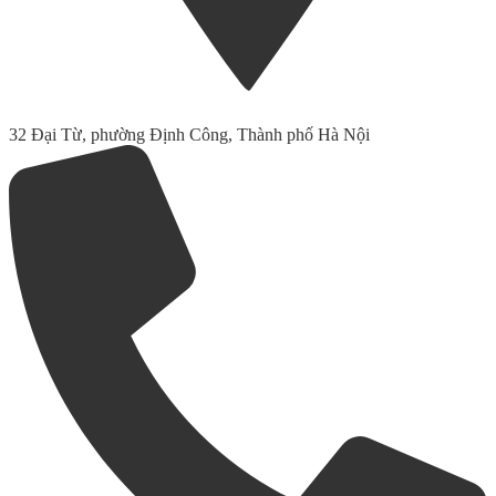
32 Đại Từ, phường Định Công, Thành phố Hà Nội