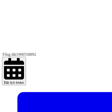
Tổng đài
1900558892
Đặt lịch khám