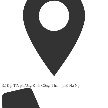
32 Đại Từ, phường Định Công, Thành phố Hà Nội