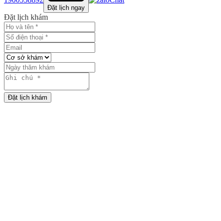
Đặt lịch ngay
Đặt lịch khám
Đặt lịch khám