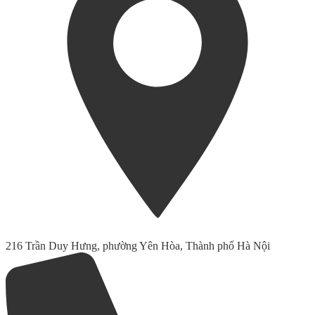
216 Trần Duy Hưng, phường Yên Hòa, Thành phố Hà Nội