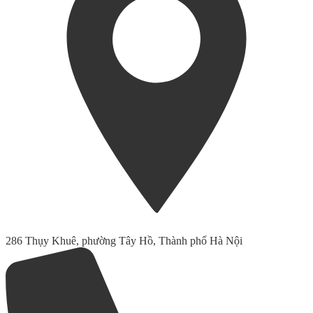
286 Thụy Khuê, phường Tây Hồ, Thành phố Hà Nội