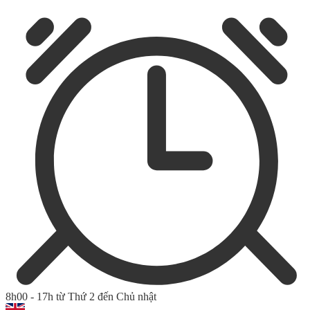
8h00 - 17h từ Thứ 2 đến Chủ nhật