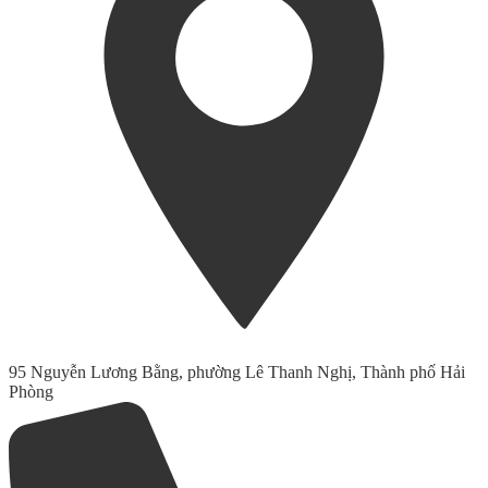
95 Nguyễn Lương Bằng, phường Lê Thanh Nghị, Thành phố Hải
Phòng