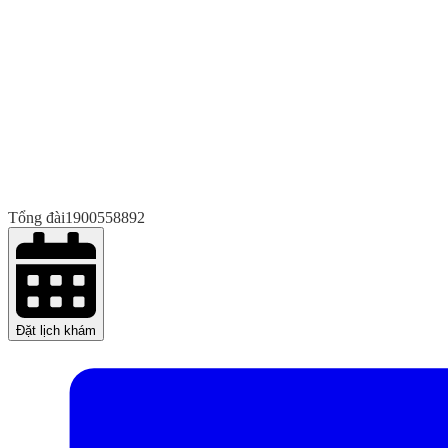
Tổng đài
1900558892
Đặt lịch khám