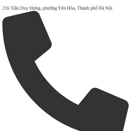
216 Trần Duy Hưng, phường Yên Hòa, Thành phố Hà Nội