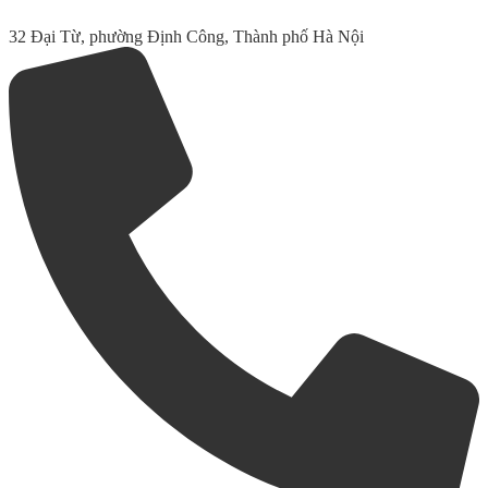
32 Đại Từ, phường Định Công, Thành phố Hà Nội