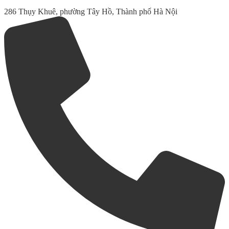
286 Thụy Khuê, phường Tây Hồ, Thành phố Hà Nội