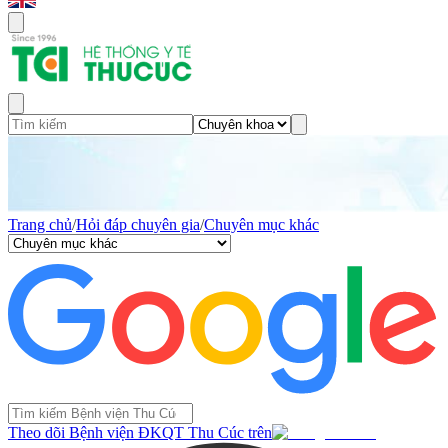
Trang chủ
/
Hỏi đáp chuyên gia
/
Chuyên mục khác
Theo dõi Bệnh viện ĐKQT Thu Cúc trên