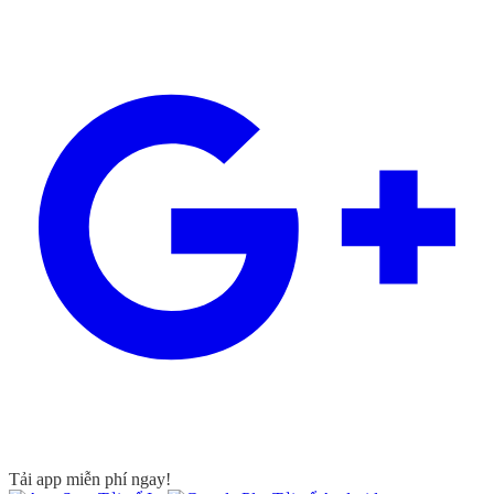
Tải app miễn phí ngay!