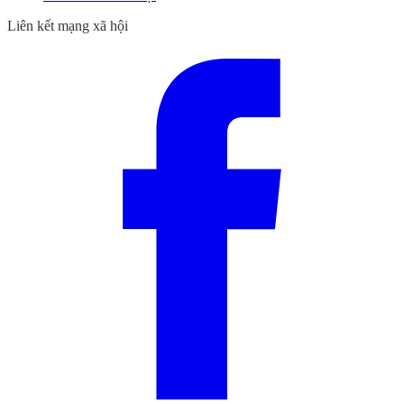
Liên kết mạng xã hội