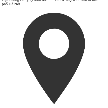
phố Hà Nội.