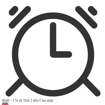
8h00 - 17h từ Thứ 2 đến Chủ nhật