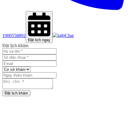
1900558892
Chat
Đặt lịch ngay
Đặt lịch khám
Đặt lịch khám