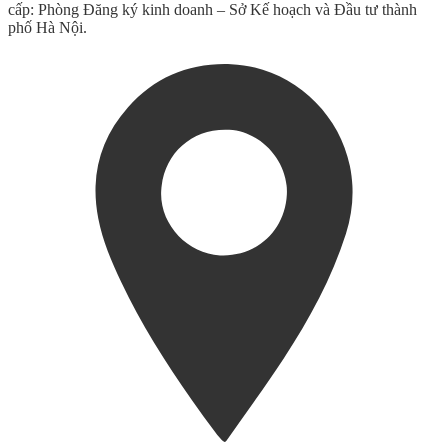
cấp: Phòng Đăng ký kinh doanh – Sở Kế hoạch và Đầu tư thành
phố Hà Nội.