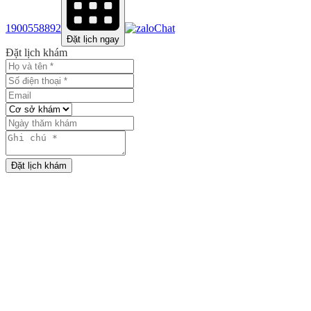
1900558892
Chat
Đặt lịch ngay
Đặt lịch khám
Đặt lịch khám