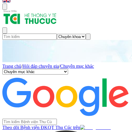
Trang chủ
/
Hỏi đáp chuyên gia
/
Chuyên mục khác
Theo dõi Bệnh viện ĐKQT Thu Cúc trên