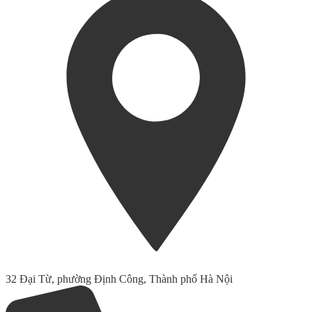
32 Đại Từ, phường Định Công, Thành phố Hà Nội