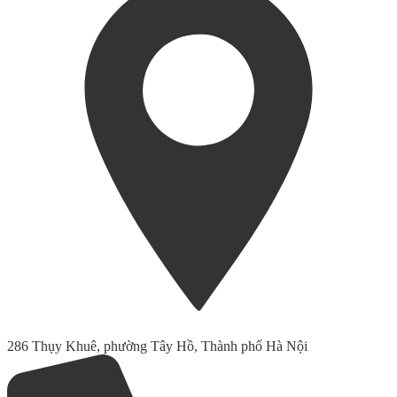
286 Thụy Khuê, phường Tây Hồ, Thành phố Hà Nội