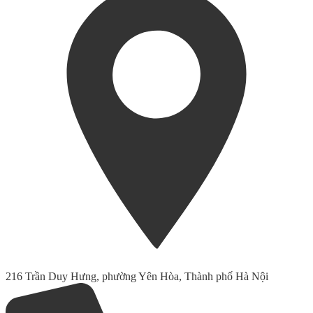
216 Trần Duy Hưng, phường Yên Hòa, Thành phố Hà Nội