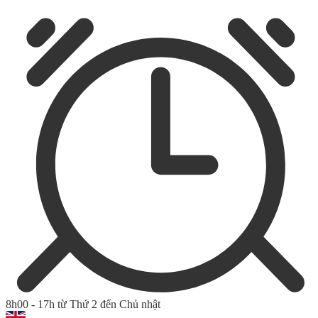
8h00 - 17h từ Thứ 2 đến Chủ nhật