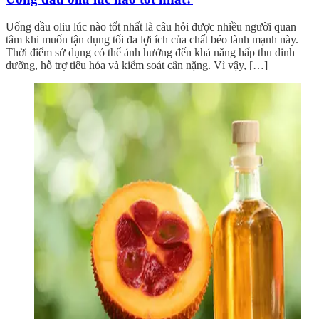
Uống dầu oliu lúc nào tốt nhất là câu hỏi được nhiều người quan
tâm khi muốn tận dụng tối đa lợi ích của chất béo lành mạnh này.
Thời điểm sử dụng có thể ảnh hưởng đến khả năng hấp thu dinh
dưỡng, hỗ trợ tiêu hóa và kiểm soát cân nặng. Vì vậy, […]