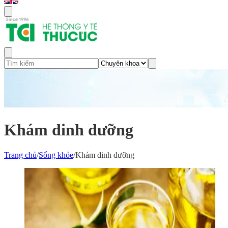
Khám dinh dưỡng
Trang chủ
/
Sống khỏe
/
Khám dinh dưỡng