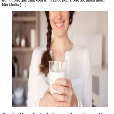
trọng trong quá trình điều trị và phục hồi. Trong đó, nhiều người
băn khoăn […]