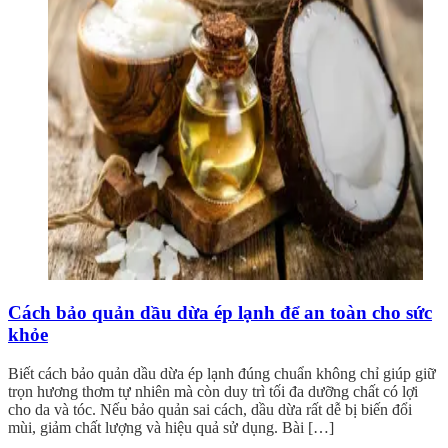
Cách bảo quản dầu dừa ép lạnh để an toàn cho sức
khỏe
Biết cách bảo quản dầu dừa ép lạnh đúng chuẩn không chỉ giúp giữ
trọn hương thơm tự nhiên mà còn duy trì tối đa dưỡng chất có lợi
cho da và tóc. Nếu bảo quản sai cách, dầu dừa rất dễ bị biến đổi
mùi, giảm chất lượng và hiệu quả sử dụng. Bài […]