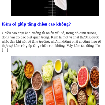
Kẽm có giúp tăng chiều cao không?
Chiều cao chịu ảnh hưởng từ nhiều yếu tố, trong đó dinh dưỡng
đóng vai trò đặc biệt quan trọng. Kẽm là một vi chất thường được
nhắc đến khi nói về tăng trưởng, nhưng không phải ai cũng hiểu rõ
thực sự kẽm có giúp tăng chiều cao không. Vậy kẽm tác động đến
[…]