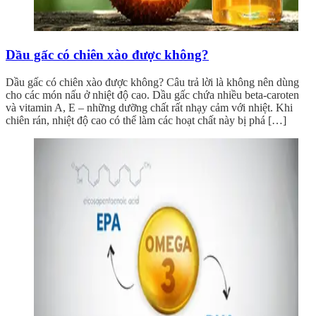
Dầu gấc có chiên xào được không?
Dầu gấc có chiên xào được không? Câu trả lời là không nên dùng
cho các món nấu ở nhiệt độ cao. Dầu gấc chứa nhiều beta-caroten
và vitamin A, E – những dưỡng chất rất nhạy cảm với nhiệt. Khi
chiên rán, nhiệt độ cao có thể làm các hoạt chất này bị phá […]