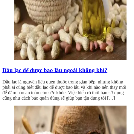
Dầu lạc để được bao lâu ngoài không khí?
Dầu lạc là nguyên liệu quen thuộc trong gian bếp, nhưng không
phải ai cũng biết dầu lạc để được bao lâu và khi nào nên thay mới
để đảm bảo an toàn cho sức khỏe. Việc hiểu rõ thời hạn sử dụng
cũng như cách bảo quản đúng sẽ giúp bạn tận dụng tối […]