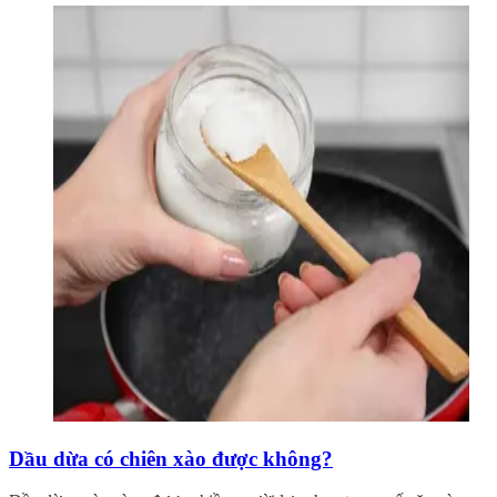
Dầu dừa có chiên xào được không?