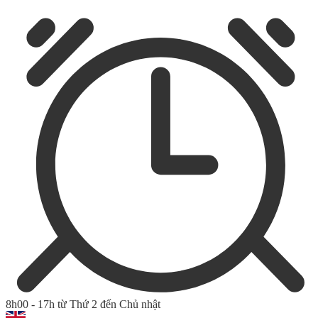
8h00 - 17h từ Thứ 2 đến Chủ nhật