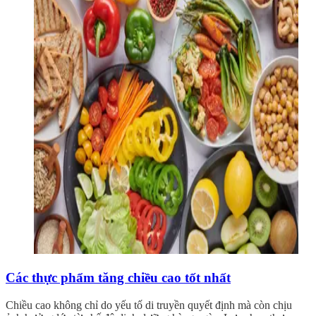
Các thực phẩm tăng chiều cao tốt nhất
Chiều cao không chỉ do yếu tố di truyền quyết định mà còn chịu