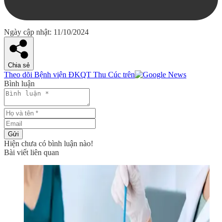
Ngày cập nhật: 11/10/2024
Chia sẻ
Theo dõi Bệnh viện ĐKQT Thu Cúc trên
Bình luận
Gửi
Hiện chưa có bình luận nào!
Bài viết liên quan