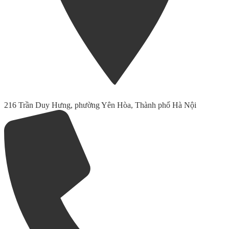
216 Trần Duy Hưng, phường Yên Hòa, Thành phố Hà Nội