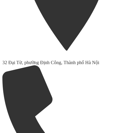
32 Đại Từ, phường Định Công, Thành phố Hà Nội