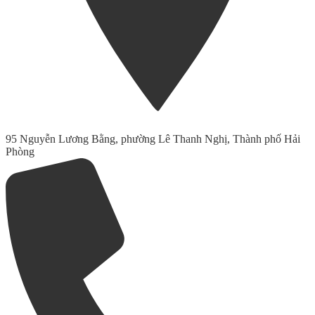
95 Nguyễn Lương Bằng, phường Lê Thanh Nghị, Thành phố Hải
Phòng