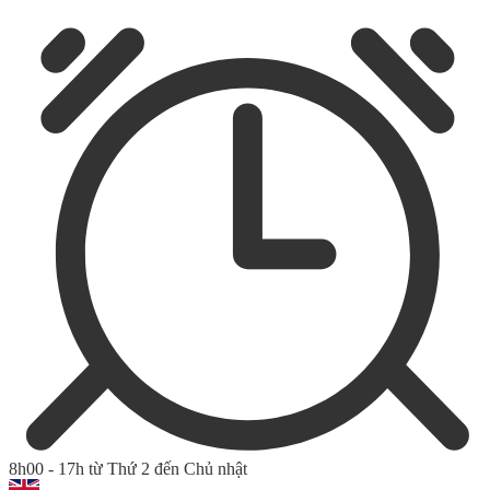
8h00 - 17h từ Thứ 2 đến Chủ nhật