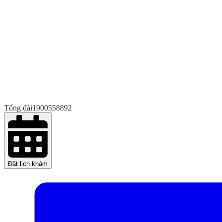
Tổng đài
1900558892
Đặt lịch khám