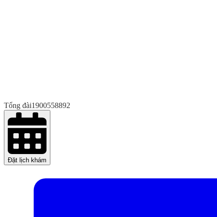
Tổng đài
1900558892
Đặt lịch khám