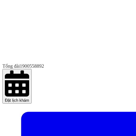
Tổng đài
1900558892
Đặt lịch khám