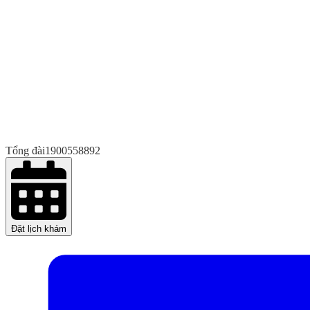
Tổng đài
1900558892
Đặt lịch khám