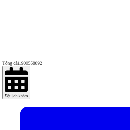
Tổng đài
1900558892
Đặt lịch khám