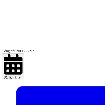
Tổng đài
1900558892
Đặt lịch khám