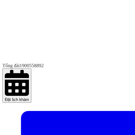
Tổng đài
1900558892
Đặt lịch khám