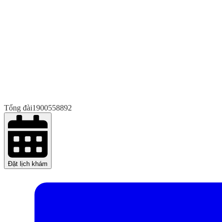
Tổng đài
1900558892
Đặt lịch khám