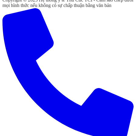
mọi hình thức nếu không có sự chấp thuận bằng văn bản