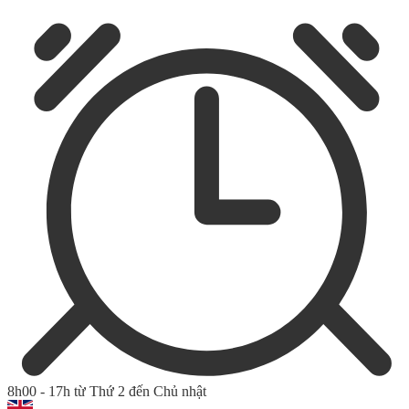
8h00 - 17h từ Thứ 2 đến Chủ nhật