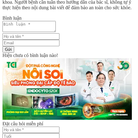
khoa. Người bệnh cần tuân theo hướng dẫn của bác sĩ, không tự ý
thực hiện theo nội dung bài viết để đảm bảo an toàn cho sức khỏe.
Bình luận
Gửi
Hiện chưa có bình luận nào!
Đặt câu hỏi miễn phí