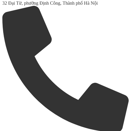
32 Đại Từ, phường Định Công, Thành phố Hà Nội