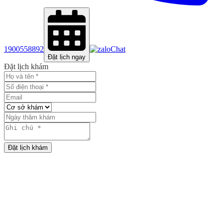
1900558892
Chat
Đặt lịch ngay
Đặt lịch khám
Đặt lịch khám