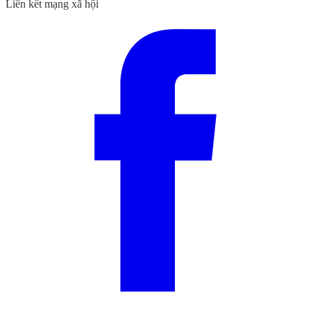
Liên kết mạng xã hội