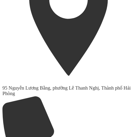
95 Nguyễn Lương Bằng, phường Lê Thanh Nghị, Thành phố Hải
Phòng