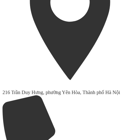
216 Trần Duy Hưng, phường Yên Hòa, Thành phố Hà Nội