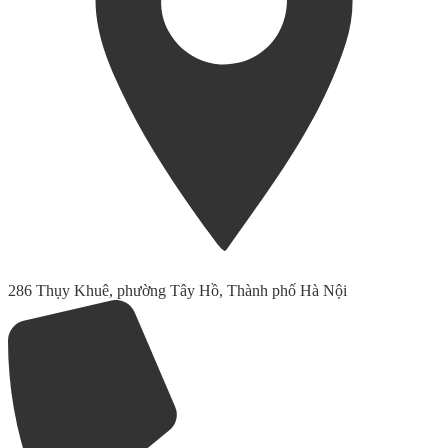
286 Thụy Khuê, phường Tây Hồ, Thành phố Hà Nội