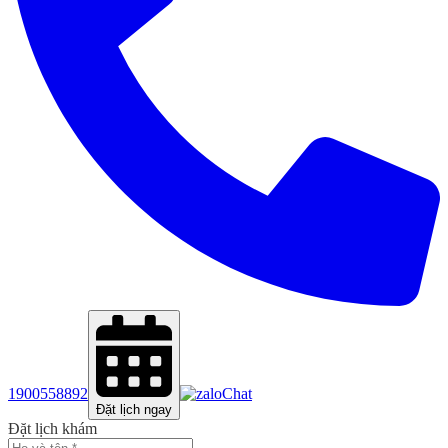
1900558892
Chat
Đặt lịch ngay
Đặt lịch khám