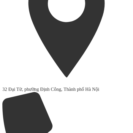
32 Đại Từ, phường Định Công, Thành phố Hà Nội