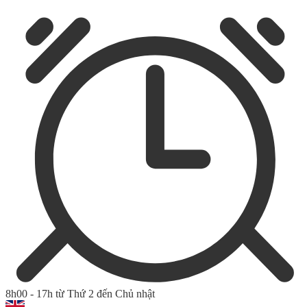
8h00 - 17h từ Thứ 2 đến Chủ nhật