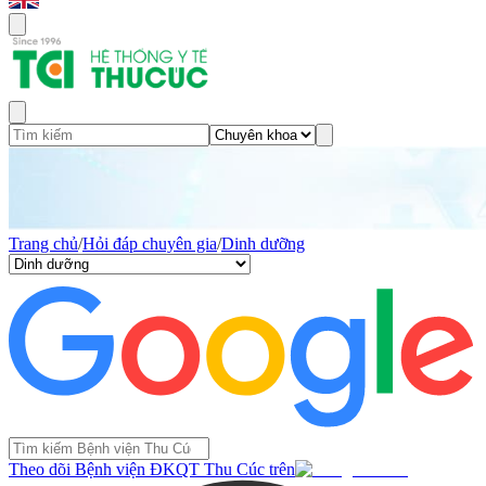
Trang chủ
/
Hỏi đáp chuyên gia
/
Dinh dưỡng
Theo dõi Bệnh viện ĐKQT Thu Cúc trên