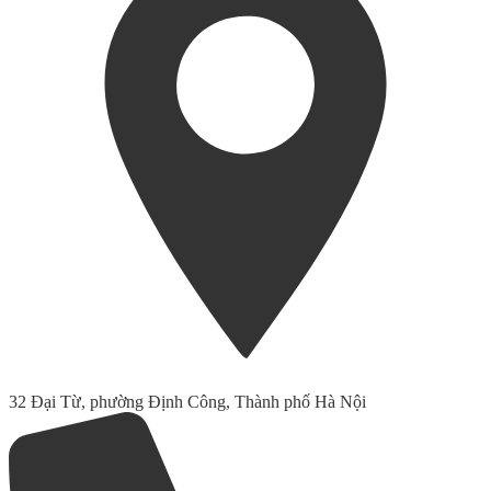
32 Đại Từ, phường Định Công, Thành phố Hà Nội