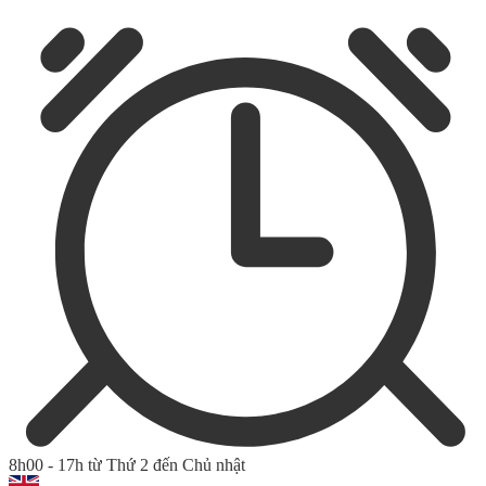
8h00 - 17h từ Thứ 2 đến Chủ nhật