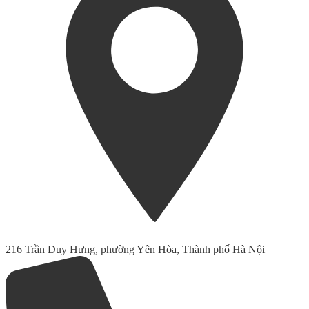
216 Trần Duy Hưng, phường Yên Hòa, Thành phố Hà Nội