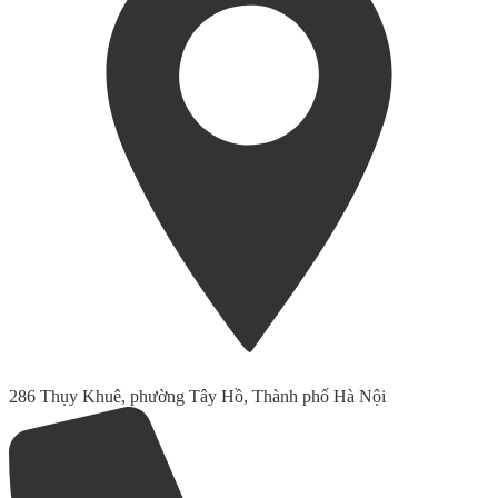
286 Thụy Khuê, phường Tây Hồ, Thành phố Hà Nội