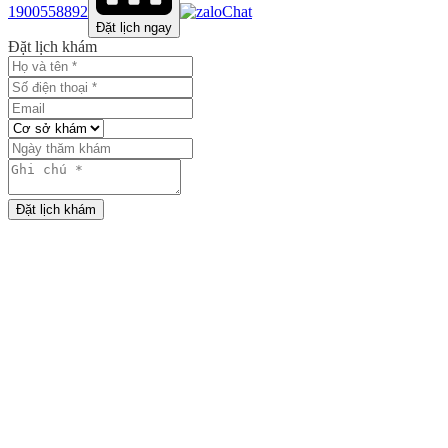
1900558892
Chat
Đặt lịch ngay
Đặt lịch khám
Đặt lịch khám