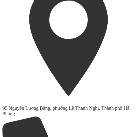
95 Nguyễn Lương Bằng, phường Lê Thanh Nghị, Thành phố Hải
Phòng