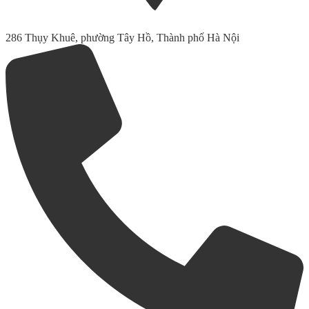
286 Thụy Khuê, phường Tây Hồ, Thành phố Hà Nội