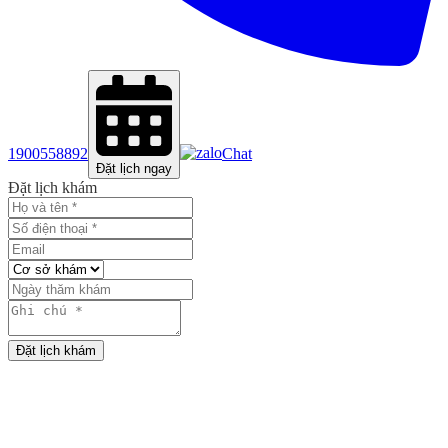
1900558892
Chat
Đặt lịch ngay
Đặt lịch khám
Đặt lịch khám