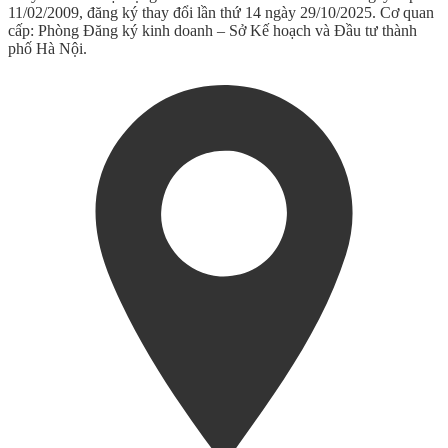
11/02/2009, đăng ký thay đổi lần thứ 14 ngày 29/10/2025. Cơ quan
cấp: Phòng Đăng ký kinh doanh – Sở Kế hoạch và Đầu tư thành
phố Hà Nội.