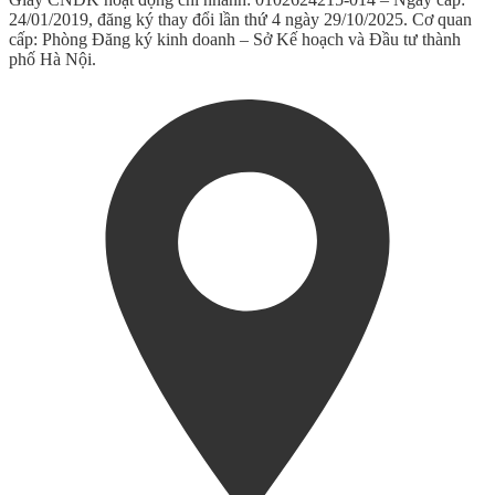
24/01/2019, đăng ký thay đổi lần thứ 4 ngày 29/10/2025. Cơ quan
cấp: Phòng Đăng ký kinh doanh – Sở Kế hoạch và Đầu tư thành
phố Hà Nội.