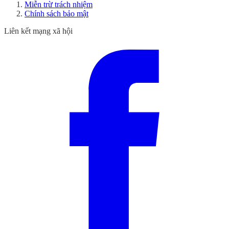
Miễn trừ trách nhiệm
Chính sách bảo mật
Liên kết mạng xã hội