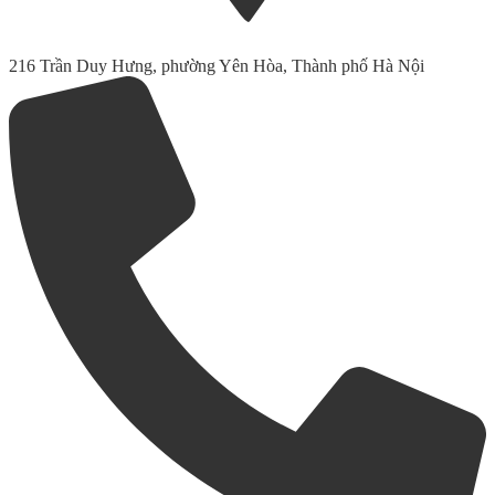
216 Trần Duy Hưng, phường Yên Hòa, Thành phố Hà Nội