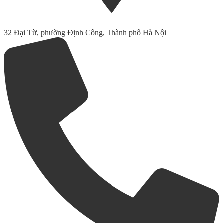
32 Đại Từ, phường Định Công, Thành phố Hà Nội