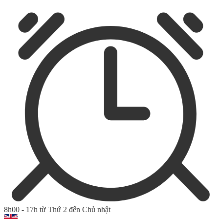
8h00 - 17h từ Thứ 2 đến Chủ nhật