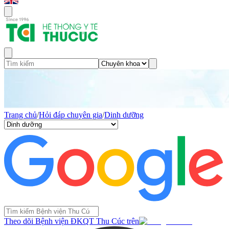
Trang chủ
/
Hỏi đáp chuyên gia
/
Dinh dưỡng
Theo dõi Bệnh viện ĐKQT Thu Cúc trên