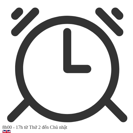
8h00 - 17h từ Thứ 2 đến Chủ nhật