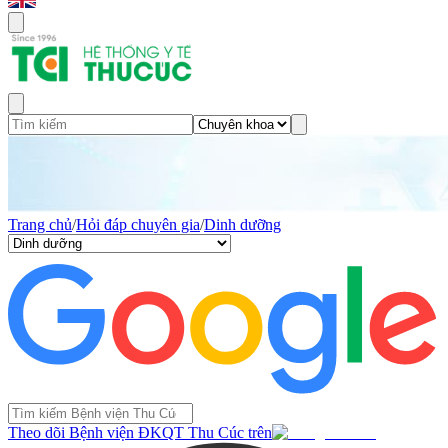
Trang chủ
/
Hỏi đáp chuyên gia
/
Dinh dưỡng
Theo dõi Bệnh viện ĐKQT Thu Cúc trên