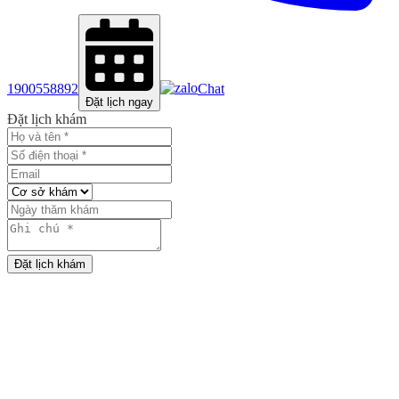
1900558892
Chat
Đặt lịch ngay
Đặt lịch khám
Đặt lịch khám