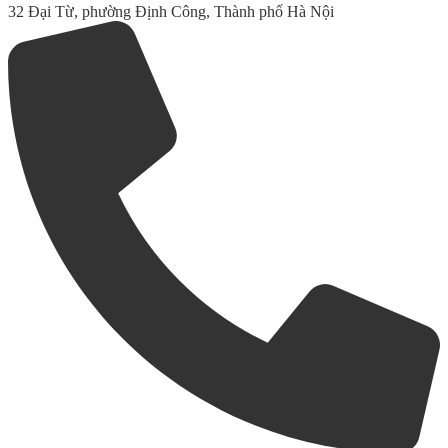
32 Đại Từ, phường Định Công, Thành phố Hà Nội