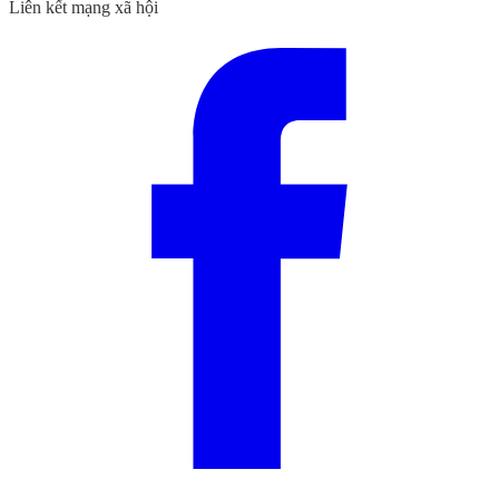
Liên kết mạng xã hội