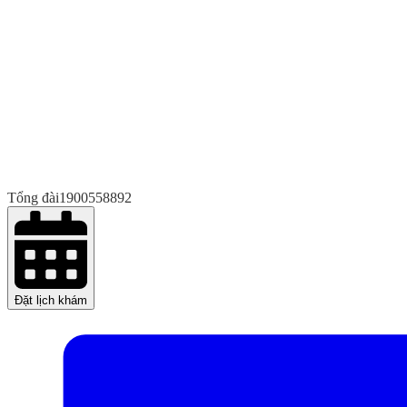
Tổng đài
1900558892
Đặt lịch khám