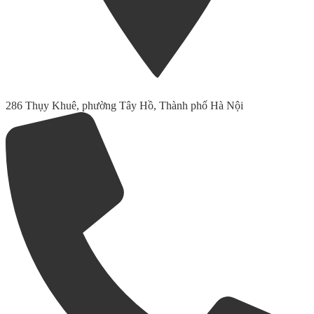
286 Thụy Khuê, phường Tây Hồ, Thành phố Hà Nội