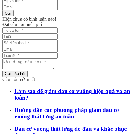
Gửi
Hiện chưa có bình luận nào!
Đặt câu hỏi miễn phí
Gửi câu hỏi
Câu hỏi mới nhất
Làm sao để giảm đau cơ vuông hiệu quả và an
toàn?
Hướng dẫn các phương pháp giảm đau cơ
vuông thắt lưng an toàn
Đau cơ vuông thắt lưng do đâu và khắc phục