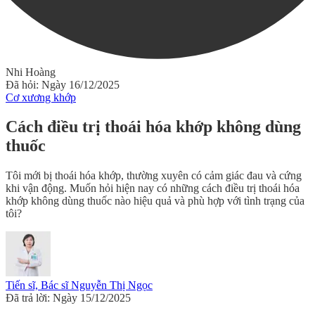
Nhi Hoàng
Đã hỏi: Ngày 16/12/2025
Cơ xương khớp
Cách điều trị thoái hóa khớp không dùng
thuốc
Tôi mới bị thoái hóa khớp, thường xuyên có cảm giác đau và cứng
khi vận động. Muốn hỏi hiện nay có những cách điều trị thoái hóa
khớp không dùng thuốc nào hiệu quả và phù hợp với tình trạng của
tôi?
Tiến sĩ, Bác sĩ Nguyễn Thị Ngọc
Đã trả lời: Ngày 15/12/2025