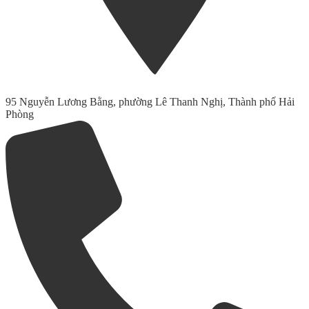
95 Nguyễn Lương Bằng, phường Lê Thanh Nghị, Thành phố Hải
Phòng