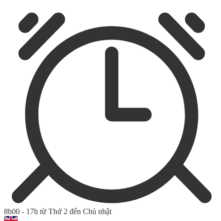
8h00 - 17h từ Thứ 2 đến Chủ nhật