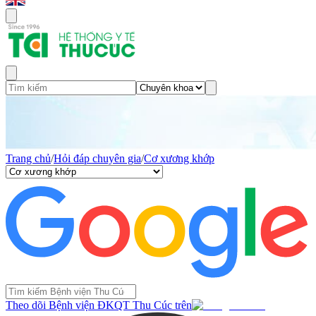
Trang chủ
/
Hỏi đáp chuyên gia
/
Cơ xương khớp
Theo dõi Bệnh viện ĐKQT Thu Cúc trên