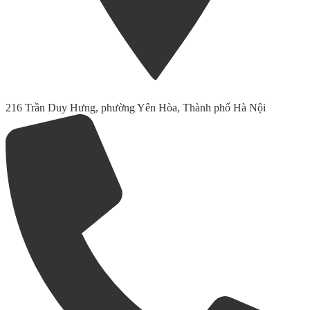
216 Trần Duy Hưng, phường Yên Hòa, Thành phố Hà Nội