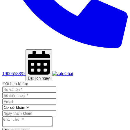
1900558892
Chat
Đặt lịch ngay
Đặt lịch khám