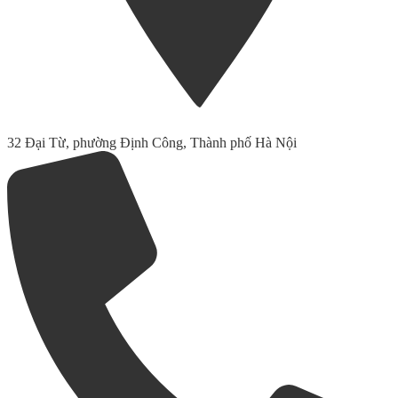
32 Đại Từ, phường Định Công, Thành phố Hà Nội