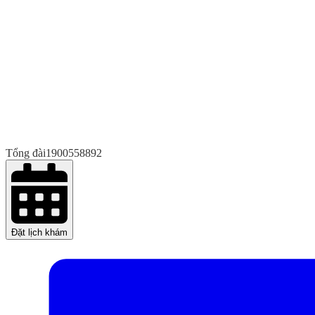
Tổng đài
1900558892
Đặt lịch khám