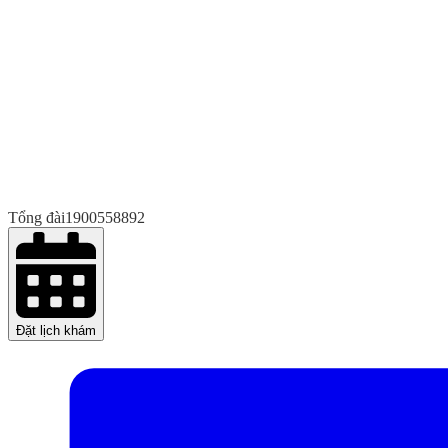
Tổng đài
1900558892
Đặt lịch khám