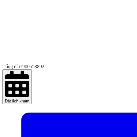
Tổng đài
1900558892
Đặt lịch khám