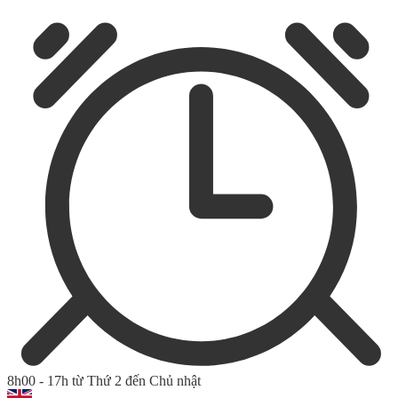
8h00 - 17h từ Thứ 2 đến Chủ nhật