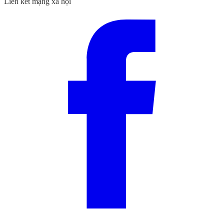
Liên kết mạng xã hội