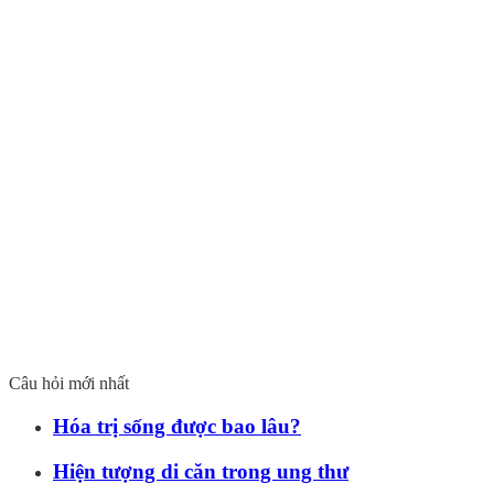
Câu hỏi mới nhất
Hóa trị sống được bao lâu?
Hiện tượng di căn trong ung thư