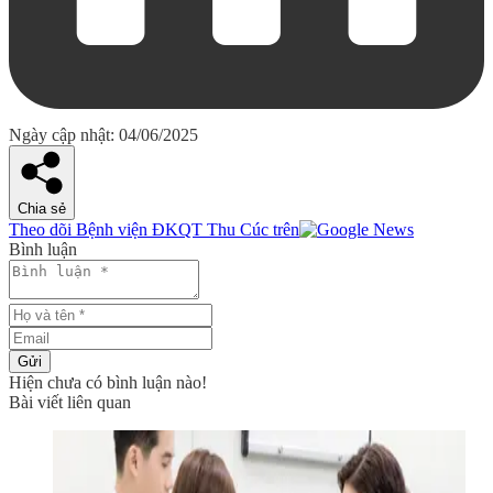
Ngày cập nhật: 04/06/2025
Chia sẻ
Theo dõi Bệnh viện ĐKQT Thu Cúc trên
Bình luận
Gửi
Hiện chưa có bình luận nào!
Bài viết liên quan