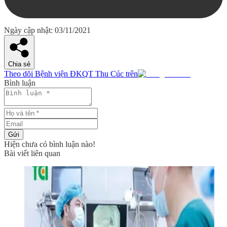
Ngày cập nhật: 03/11/2021
Chia sẻ
Theo dõi Bệnh viện ĐKQT Thu Cúc trên
Bình luận
Gửi
Hiện chưa có bình luận nào!
Bài viết liên quan