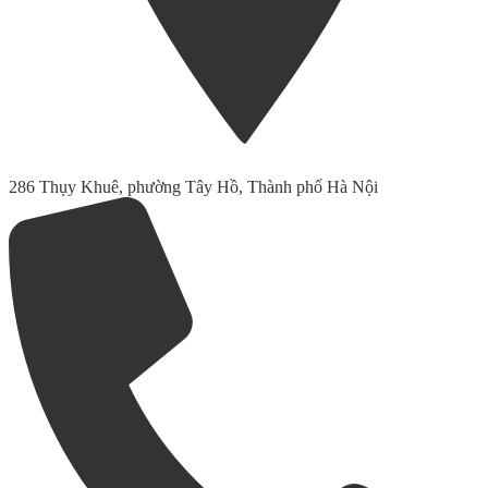
286 Thụy Khuê, phường Tây Hồ, Thành phố Hà Nội