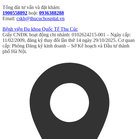
Tổng đài tư vấn và đặt khám:
1900558892
hoặc
0936388288
Email:
cskh@thucuchospital.vn
Bệnh viện Đa khoa Quốc Tế Thu Cúc
Giấy CNĐK hoạt động chi nhánh: 0102624215-001 – Ngày cấp:
11/02/2009, đăng ký thay đổi lần thứ 14 ngày 29/10/2025. Cơ quan
cấp: Phòng Đăng ký kinh doanh – Sở Kế hoạch và Đầu tư thành
phố Hà Nội.