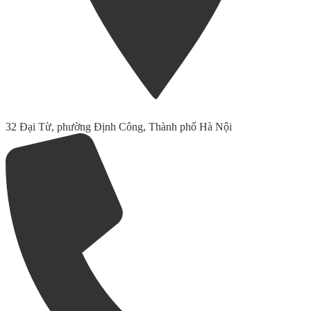
32 Đại Từ, phường Định Công, Thành phố Hà Nội