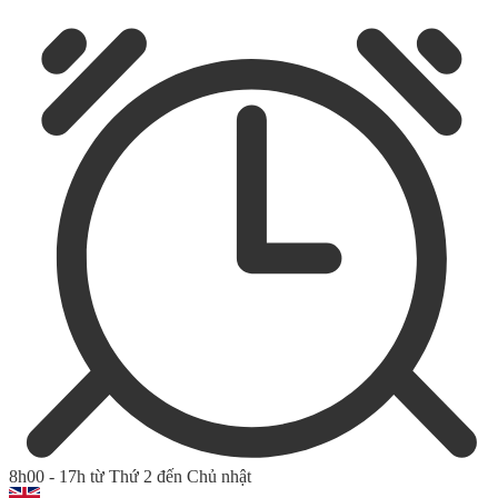
8h00 - 17h từ Thứ 2 đến Chủ nhật