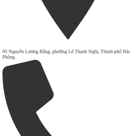
95 Nguyễn Lương Bằng, phường Lê Thanh Nghị, Thành phố Hải
Phòng