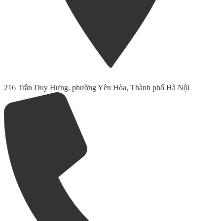
216 Trần Duy Hưng, phường Yên Hòa, Thành phố Hà Nội