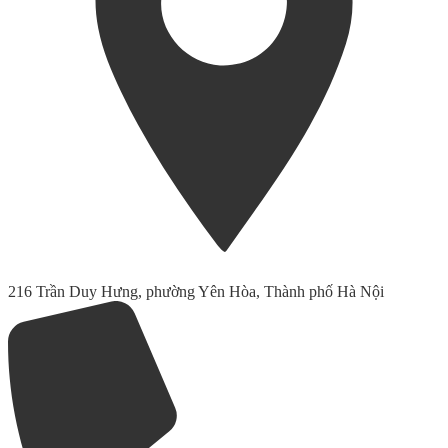
216 Trần Duy Hưng, phường Yên Hòa, Thành phố Hà Nội