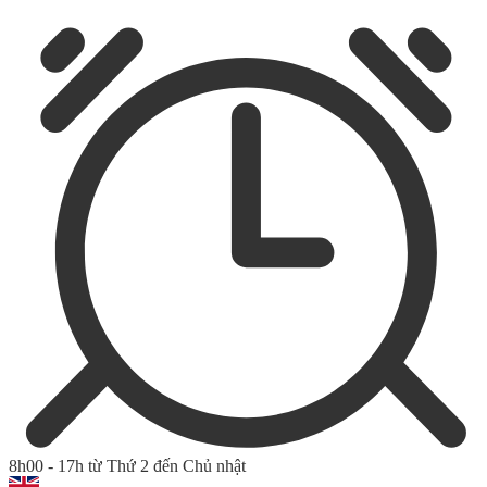
8h00 - 17h từ Thứ 2 đến Chủ nhật