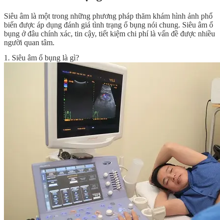
Siêu âm là một trong những phương pháp thăm khám hình ảnh phổ
biến được áp dụng đánh giá tình trạng ổ bụng nói chung. Siêu âm ổ
bụng ở đâu chính xác, tin cậy, tiết kiệm chi phí là vấn đề được nhiều
người quan tâm.
1. Siêu âm ổ bụng là gì?