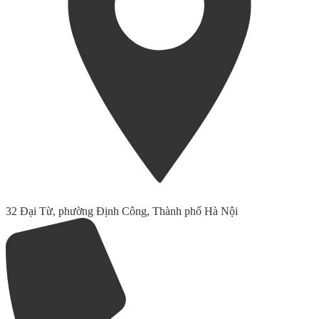
32 Đại Từ, phường Định Công, Thành phố Hà Nội