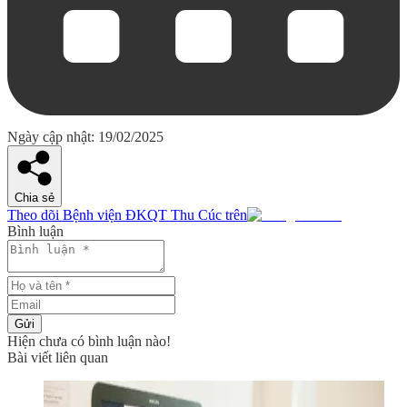
Ngày cập nhật: 19/02/2025
Chia sẻ
Theo dõi Bệnh viện ĐKQT Thu Cúc trên
Bình luận
Gửi
Hiện chưa có bình luận nào!
Bài viết liên quan