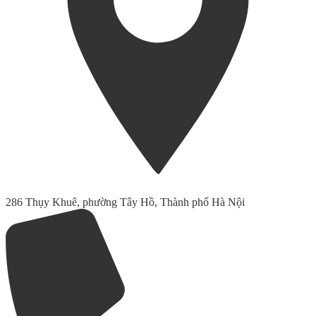
286 Thụy Khuê, phường Tây Hồ, Thành phố Hà Nội