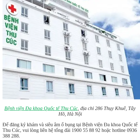
Bệnh viện Đa khoa Quốc tế Thu Cúc
, địa chỉ 286 Thụy Khuê, Tây
Hồ, Hà Nội
Để đăng ký khám và siêu âm ổ bụng tại Bệnh viện Đa khoa Quốc tế
Thu Cúc, vui lòng liên hệ tổng đài 1900 55 88 92 hoặc hotline 0936
388 288.