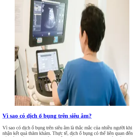
Vì sao có dịch ổ bụng trên siêu âm?
Vì sao có dịch ổ bụng trên siêu âm là thắc mắc của nhiều người khi
nhận kết quả thăm khám. Thực tế, dịch ổ bụng có thể liên quan đến