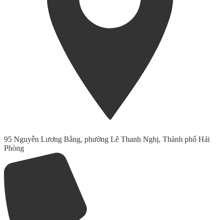
95 Nguyễn Lương Bằng, phường Lê Thanh Nghị, Thành phố Hải
Phòng