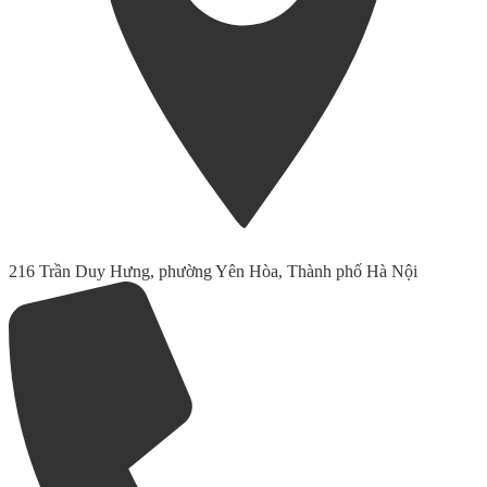
216 Trần Duy Hưng, phường Yên Hòa, Thành phố Hà Nội