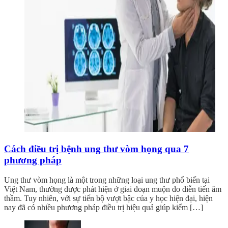
Cách điều trị bệnh ung thư vòm họng qua 7
phương pháp
Ung thư vòm họng là một trong những loại ung thư phổ biến tại
Việt Nam, thường được phát hiện ở giai đoạn muộn do diễn tiến âm
thầm. Tuy nhiên, với sự tiến bộ vượt bậc của y học hiện đại, hiện
nay đã có nhiều phương pháp điều trị hiệu quả giúp kiểm […]