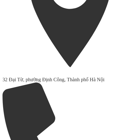
32 Đại Từ, phường Định Công, Thành phố Hà Nội