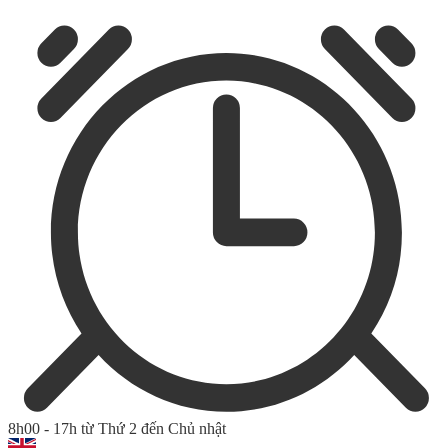
8h00 - 17h từ Thứ 2 đến Chủ nhật