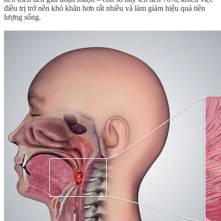
điều trị trở nên khó khăn hơn rất nhiều và làm giảm hiệu quả tiên
lượng sống.