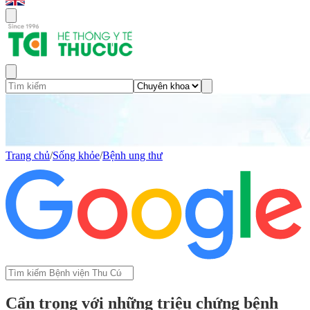
Trang chủ
/
Sống khỏe
/
Bệnh ung thư
Cẩn trọng với những triệu chứng bệnh