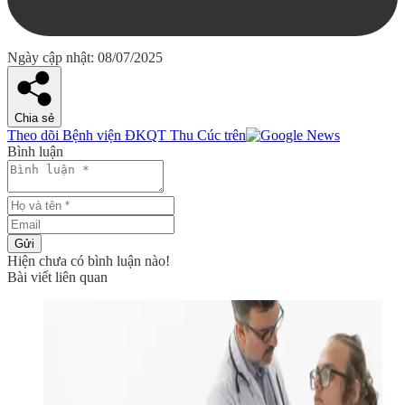
Ngày cập nhật: 08/07/2025
Chia sẻ
Theo dõi Bệnh viện ĐKQT Thu Cúc trên
Bình luận
Gửi
Hiện chưa có bình luận nào!
Bài viết liên quan