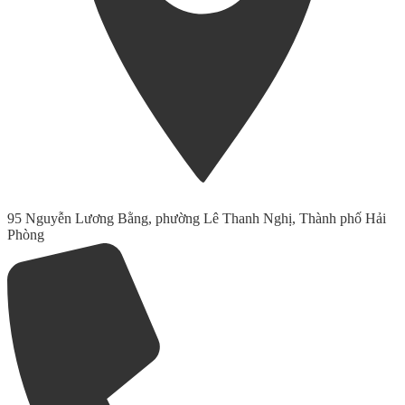
95 Nguyễn Lương Bằng, phường Lê Thanh Nghị, Thành phố Hải
Phòng