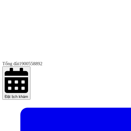
Tổng đài
1900558892
Đặt lịch khám